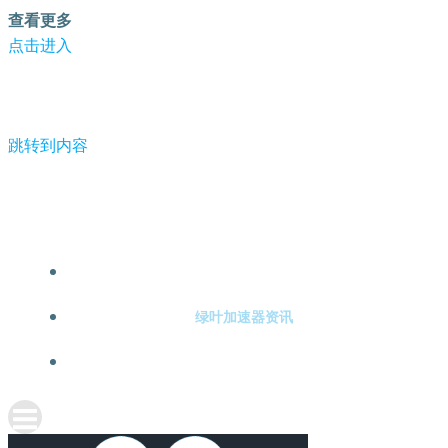
查看更多
点击进入
跳转到内容
-绿叶加速器
绿叶加速器注册
绿叶加速器资讯
关于绿叶加速器