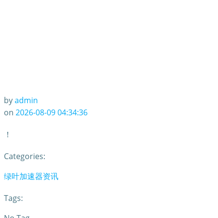
by
admin
on
2026-08-09 04:34:36
！
Categories:
绿叶加速器资讯
Tags: