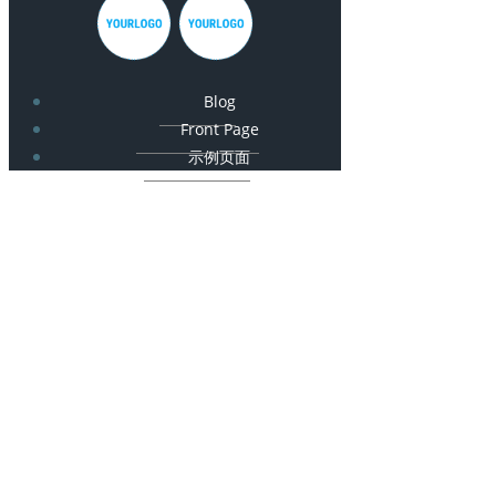
Blog
Front Page
示例页面