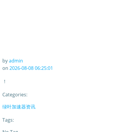
by
admin
on
2026-08-08 06:25:01
！
Categories:
绿叶加速器资讯
Tags: