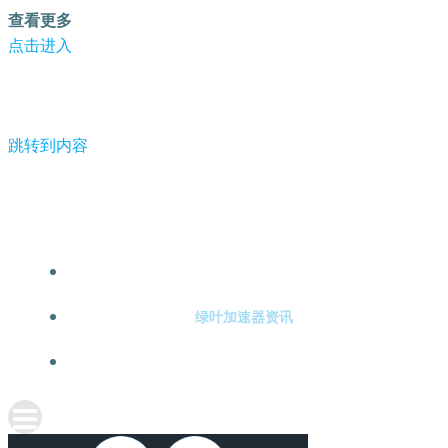
查看更多
点击进入
跳转到内容
-绿叶加速器
绿叶加速器注册
绿叶加速器资讯
关于绿叶加速器