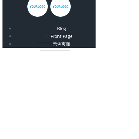
Blog
Front Page
示例页面