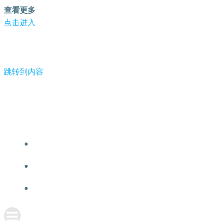
查看更多
点击进入
跳转到内容