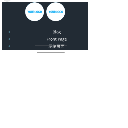
Blog
Front Page
示例页面