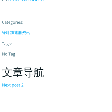
！
Categories:
绿叶加速器资讯
Tags:
No Tag
文章导航
Next post
2