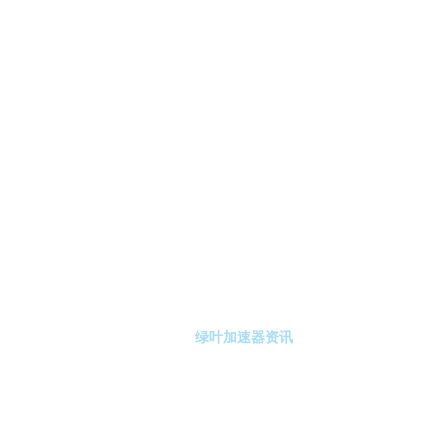
-绿叶加速器
绿叶加速器注册
绿叶加速器资讯
关于绿叶加速器