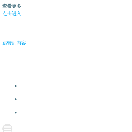
查看更多
点击进入
跳转到内容