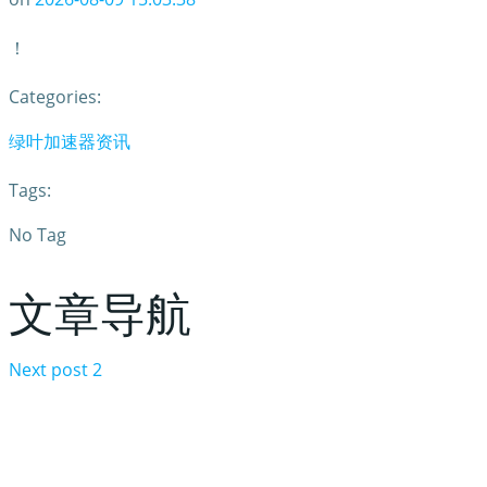
！
Categories:
绿叶加速器资讯
Tags:
No Tag
文章导航
Next post
2