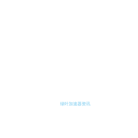
-绿叶加速器
绿叶加速器注册
绿叶加速器资讯
关于绿叶加速器