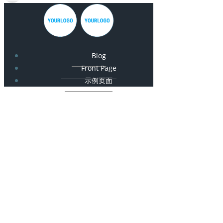
Blog
Front Page
示例页面