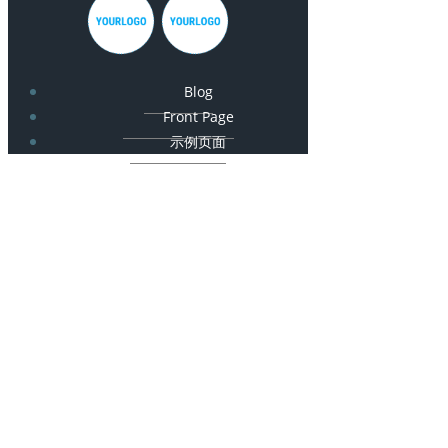
Blog
Front Page
示例页面