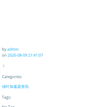
by
admin
on
2026-08-09 21:41:07
！
Categories:
绿叶加速器资讯
Tags: