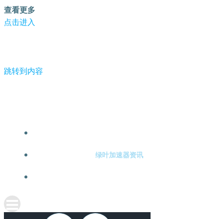
查看更多
点击进入
跳转到内容
-绿叶加速器
绿叶加速器注册
绿叶加速器资讯
关于绿叶加速器